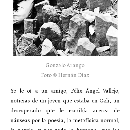
Gonzalo Arango
Foto © Hernán Díaz
Yo le oí a un amigo, Félix Ángel Vallejo,
noticias de un joven que estaba en Cali, un
desesperado que le escribía acerca de
náuseas por la poesía, la metafísica normal,