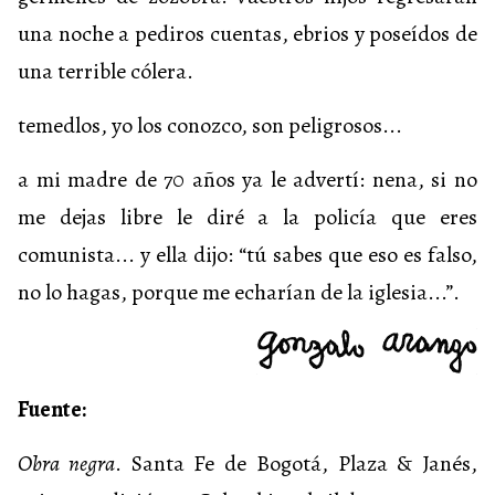
una noche a pediros cuentas, ebrios y poseídos de
una terrible cólera.
temedlos, yo los conozco, son peligrosos...
a mi madre de 70 años ya le advertí: nena, si no
me dejas libre le diré a la policía que eres
comunista... y ella dijo: “tú sabes que eso es falso,
no lo hagas, porque me echarían de la iglesia...”.
Fuente:
Obra negra
. Santa Fe de Bogotá, Plaza & Janés,