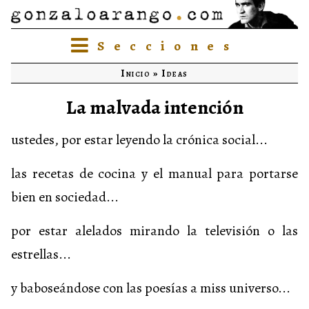
Secciones
Inicio
»
Ideas
La malvada intención
ustedes, por estar leyendo la crónica social...
las recetas de cocina y el manual para portarse
bien en sociedad...
por estar alelados mirando la televisión o las
estrellas...
y baboseándose con las poesías a miss universo...