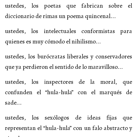
ustedes, los poetas que fabrican sobre el
diccionario de rimas un poema quincenal...
ustedes, los intelectuales conformistas para
quienes es muy cómodo el nihilismo...
ustedes, los burócratas liberales y conservadores
que ya perdieron el sentido de lo maravilloso...
ustedes, los inspectores de la moral, que
confunden el “hula-hula” con el marqués de
sade...
ustedes, los sexólogos de ideas fijas que
representan el “hula-hula” con un falo abstracto y