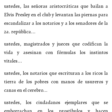
ustedes, las señoras aristocráticas que bailan a
Elvis Presley en el club y levantan las piernas para
escandalizar a los notarios y a los senadores de la
2a. república...
ustedes, magistrados y jueces que codifican la
vida y asesinan con fórmulas los instintos
vitales...
ustedes, los notarios que escrituran a los ricos la
tierra de los pobres con manos de usureros y
canas en el cerebro...
ustedes, los ciudadanos ejemplares que se
emborrachan en los prostíbulos y hacen