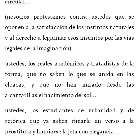
circular...
(nosotros protestamos contra ustedes que se
oponen a la satisfacción de los instintos naturales
y al derecho a legitimar esos instintos por las vías
legales de la imaginación)...
ustedes, los reales académicos y tratadistas de la
forma, que no saben lo que se anida en las
cloacas, y que no han mirado desde las
alcantarillas el nacimiento del sol...
ustedes, los estudiantes de urbanidad y de
retórica que ya saben rimarle un verso a la
prostituta y limpiarse la jeta con elegancia...