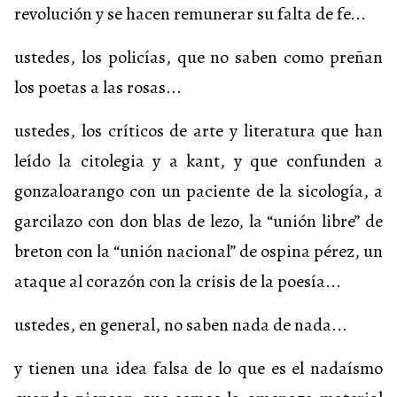
revolución y se hacen remunerar su falta de fe...
ustedes, los policías, que no saben como preñan
los poetas a las rosas...
ustedes, los críticos de arte y literatura que han
leído la citolegia y a kant, y que confunden a
gonzaloarango con un paciente de la sicología, a
garcilazo con don blas de lezo, la “unión libre” de
breton con la “unión nacional” de ospina pérez, un
ataque al corazón con la crisis de la poesía...
ustedes, en general, no saben nada de nada...
y tienen una idea falsa de lo que es el nadaísmo