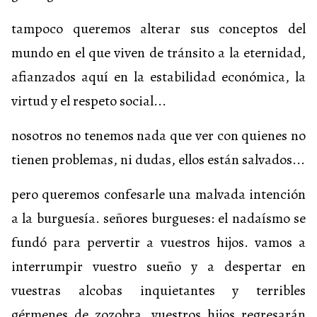
tampoco queremos alterar sus conceptos del
mundo en el que viven de tránsito a la eternidad,
afianzados aquí en la estabilidad económica, la
virtud y el respeto social...
nosotros no tenemos nada que ver con quienes no
tienen problemas, ni dudas, ellos están salvados...
pero queremos confesarle una malvada intención
a la burguesía. señores burgueses: el nadaísmo se
fundó para pervertir a vuestros hijos. vamos a
interrumpir vuestro sueño y a despertar en
vuestras alcobas inquietantes y terribles
gérmenes de zozobra. vuestros hijos regresarán