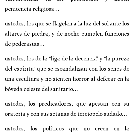
penitencia religiosa...
ustedes, los que se flagelan a la luz del sol ante los
altares de piedra, y de noche cumplen funciones
de pederastas...
ustedes, los de la “liga de la decencia” y “la pureza
del espíritu” que se escandalizan con los senos de
una escultura y no sienten horror al defecar en la
bóveda celeste del sanitario...
ustedes, los predicadores, que apestan con su
oratoria y con sus sotanas de terciopelo sudado...
ustedes, los políticos que no creen en la